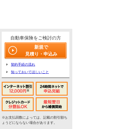
自動車保険をご検討の方
新規で
見積り・申込み
契約手続の流れ
知っておいてほしいこと
※お支払回数によっては、記載の割引額ち
ょうどにならない場合があります。