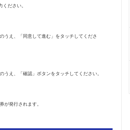
入力ください。
認のうえ、「同意して進む」をタッチしてくださ
認のうえ、「確認」ボタンをタッチしてください。
込券が発行されます。