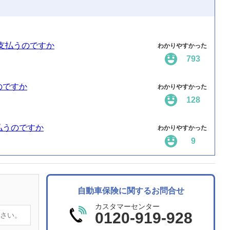
支払うのですか
わかりやすかった
793
のですか
わかりやすかった
128
払うのですか
わかりやすかった
9
自動車保険に関するお問合せ
カスタマーセンター
0120-919-928