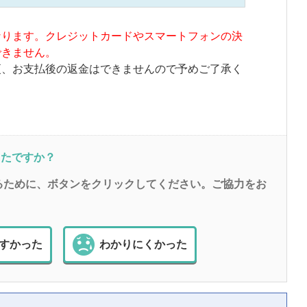
なります。クレジットカードやスマートフォンの決
できません。
更、お支払後の返金はできませんので予めご了承く
ったですか？
るために、ボタンをクリックしてください。ご協力をお
すかった
わかりにくかった