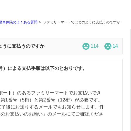
動車保険のよくある質問
ファミリーマートではどのように支払うのですか
ように支払うのですか
114
14
番号）による支払手順は以下のとおりです。
miポート）のあるファミリーマートでお支払いでき
第1番号（5桁）と第2番号（12桁）が必要です。
完了後にお送りするメールでもお知らせします。件
料のお支払いのお願い」のメールにてご確認くださ