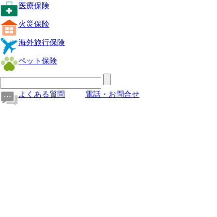
医療保険
火災保険
海外旅行保険
ペット保険
よくある質問
電話・お問合せ