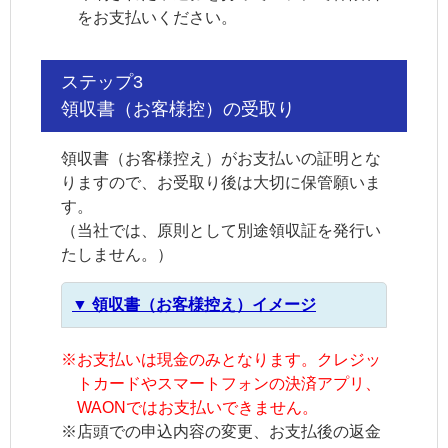
をお支払いください。
ステップ3
領収書（お客様控）の受取り
領収書（お客様控え）がお支払いの証明とな
りますので、お受取り後は大切に保管願いま
す。
（当社では、原則として別途領収証を発行い
たしません。）
▼ 領収書（お客様控え）イメージ
※
お支払いは現金のみとなります。クレジッ
トカードやスマートフォンの決済アプリ、
WAONではお支払いできません。
※
店頭での申込内容の変更、お支払後の返金