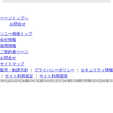
ページトップへ
お問合せ
ソニー損保トップ
会社情報
採用情報
ご契約者ページ
お問合せ
サイトマップ
販売・勧誘方針
｜
プライバシーポリシー
｜
セキュリティ情報
｜
サイト利用規定
｜
サイト利用環境