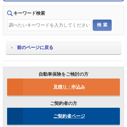
キーワード検索
前のページに戻る
自動車保険をご検討の方
見積り・申込み
ご契約者の方
ご契約者ページ