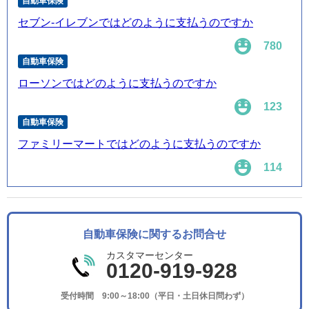
自動車保険
セブン-イレブンではどのように支払うのですか
780
自動車保険
ローソンではどのように支払うのですか
123
自動車保険
ファミリーマートではどのように支払うのですか
114
自動車保険に関するお問合せ
カスタマーセンター
0120-919-928
受付時間 9:00～18:00（平日・土日休日問わず）