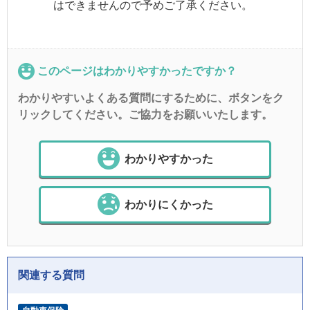
はできませんので予めご了承ください。
このページはわかりやすかったですか？
わかりやすいよくある質問にするために、ボタンをク
リックしてください。ご協力をお願いいたします。
わかりやすかった
わかりにくかった
関連する質問