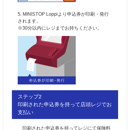
5. MINISTOP Loppiより申込券が印刷・発行
されます。
※
30分以内にレジまでお持ちください。
ステップ2
印刷された申込券を持って店頭レジでお
支払い
印刷された申込券を持ってレジにて保険料