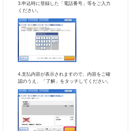
3.申込時に登録した「電話番号」等をご入力
ください。
4.支払内容が表示されますので、内容をご確
認のうえ、「了解」をタッチしてください。