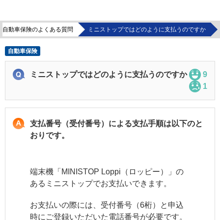
自動車保険のよくある質問
ミニストップではどのように支払うのですか
自動車保険
ミニストップではどのように支払うのですか
9
1
支払番号（受付番号）による支払手順は以下のと
おりです。
端末機「MINISTOP Loppi（ロッピー）」の
あるミニストップでお支払いできます。
お支払いの際には、受付番号（6桁）と申込
時にご登録いただいた電話番号が必要です。