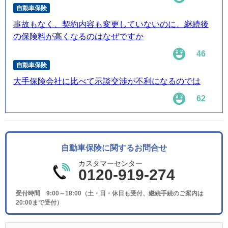
自動車保険
事故もなく、契約内容も変更していないのに、継続後
の保険料が高くなるのはなぜですか
46
自動車保険
大手保険会社に比べて示談交渉が不利になるのでは
62
自動車保険に関するお問合せ
カスタマーセンター
0120-919-274
受付時間 9:00～18:00（土・日・休日も受付、継続手続のご案内は
20:00まで受付）