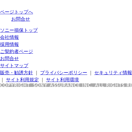
ページトップへ
お問合せ
ソニー損保トップ
会社情報
採用情報
ご契約者ページ
お問合せ
サイトマップ
販売・勧誘方針
｜
プライバシーポリシー
｜
セキュリティ情報
｜
サイト利用規定
｜
サイト利用環境