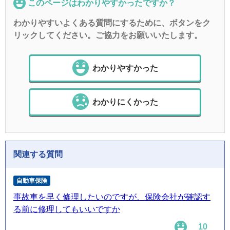
このページはわかりやすかったですか？
わかりやすいよくある質問にするために、ボタンをク
リックしてください。ご協力をお願いいたします。
わかりやすかった
わかりにくかった
関連する質問
自動車保険
事故車を早く修理したいのですが、保険会社が確認す
る前に修理してもいいですか
10