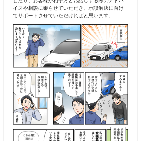
したり、お客様が相手方とお話しする際のアドバ
イスや相談に乗らせていただき、示談解決に向け
てサポートさせていただければと思います。