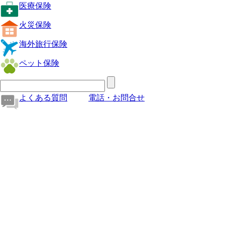
医療保険
火災保険
海外旅行保険
ペット保険
よくある質問
電話・お問合せ