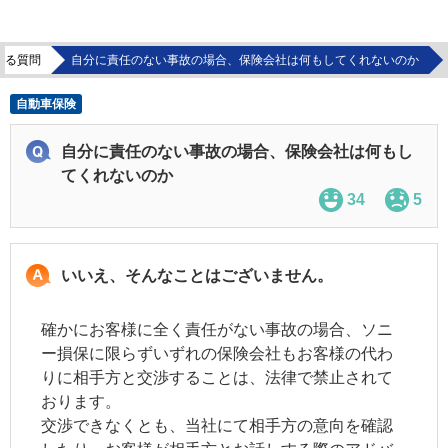
ある質問
自分に責任のない事故の場合、保険会社は何もしてくれないのか
自動車保険
自分に責任のない事故の場合、保険会社は何もし
てくれないのか
34
5
いいえ、そんなことはございません。
確かにお客様に全く責任がない事故の場合、ソニ
ー損保に限らずいずれの保険会社もお客様の代わ
りに相手方と交渉することは、法律で禁止されて
おります。
交渉できなくとも、当社にて相手方の意向を確認