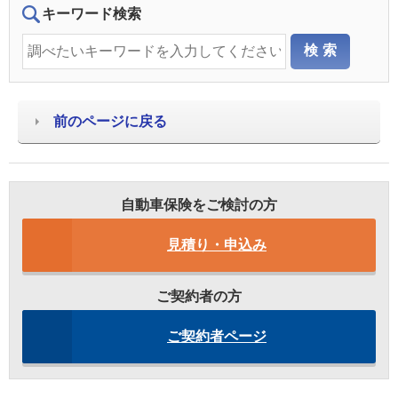
キーワード検索
前のページに戻る
自動車保険をご検討の方
見積り・申込み
ご契約者の方
ご契約者ページ