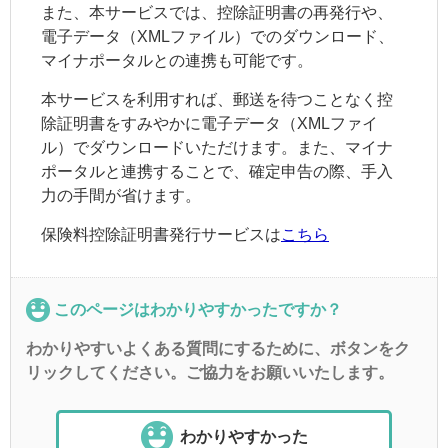
また、本サービスでは、控除証明書の再発行や、
電子データ（XMLファイル）でのダウンロード、
マイナポータルとの連携も可能です。
本サービスを利用すれば、郵送を待つことなく控
除証明書をすみやかに電子データ（XMLファイ
ル）でダウンロードいただけます。また、マイナ
ポータルと連携することで、確定申告の際、手入
力の手間が省けます。
保険料控除証明書発行サービスは
こちら
このページはわかりやすかったですか？
わかりやすいよくある質問にするために、ボタンをク
リックしてください。ご協力をお願いいたします。
わかりやすかった