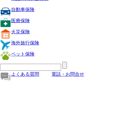
自動車保険
医療保険
火災保険
海外旅行保険
ペット保険
よくある質問
電話・お問合せ