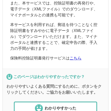
また、本サービスでは、控除証明書の再発行や、
電子データ（XMLファイル）でのダウンロード、
マイナポータルとの連携も可能です。
本サービスを利用すれば、郵送を待つことなく控
除証明書をすみやかに電子データ（XMLファイ
ル）でダウンロードいただけます。また、マイナ
ポータルと連携することで、確定申告の際、手入
力の手間が省けます。
保険料控除証明書発行サービスは
こちら
このページはわかりやすかったですか？
わかりやすいよくある質問にするために、ボタンをク
リックしてください。ご協力をお願いいたします。
わかりやすかった