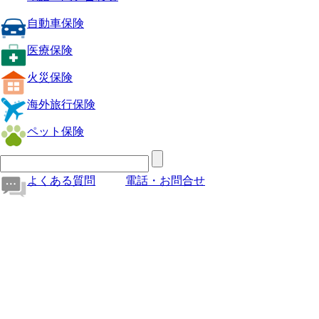
自動車保険
医療保険
火災保険
海外旅行保険
ペット保険
よくある質問
電話・お問合せ