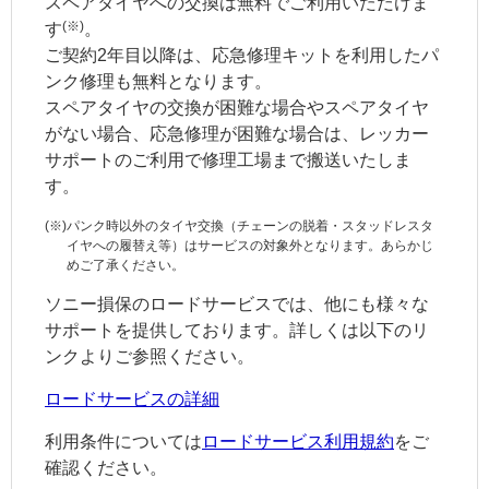
スペアタイヤへの交換は無料でご利用いただけま
(※)
す
。
ご契約2年目以降は、応急修理キットを利用したパ
ンク修理も無料となります。
スペアタイヤの交換が困難な場合やスペアタイヤ
がない場合、応急修理が困難な場合は、レッカー
サポートのご利用で修理工場まで搬送いたしま
す。
(※)
パンク時以外のタイヤ交換（チェーンの脱着・スタッドレスタ
イヤへの履替え等）はサービスの対象外となります。あらかじ
めご了承ください。
ソニー損保のロードサービスでは、他にも様々な
サポートを提供しております。詳しくは以下のリ
ンクよりご参照ください。
ロードサービスの詳細
利用条件については
ロードサービス利用規約
をご
確認ください。