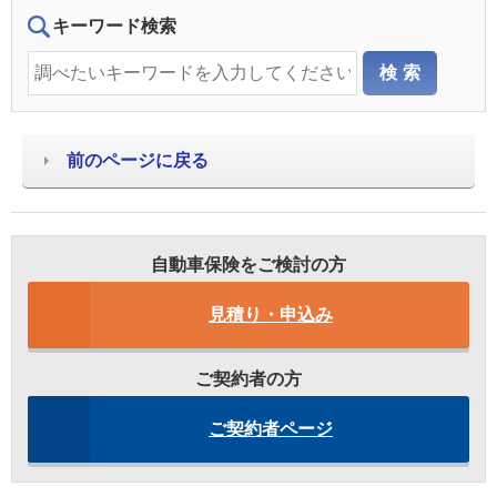
キーワード検索
前のページに戻る
自動車保険をご検討の方
見積り・申込み
ご契約者の方
ご契約者ページ