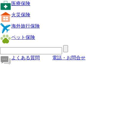
医療保険
火災保険
海外旅行保険
ペット保険
よくある質問
電話・お問合せ