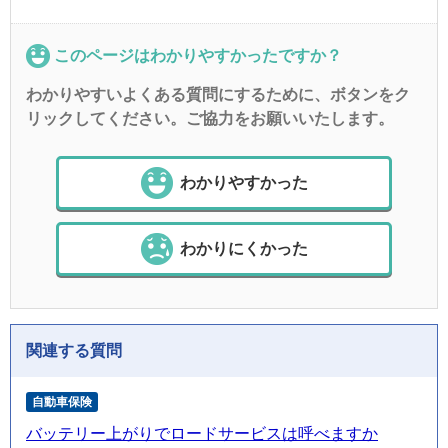
このページはわかりやすかったですか？
わかりやすいよくある質問にするために、ボタンをク
リックしてください。ご協力をお願いいたします。
わかりやすかった
わかりにくかった
関連する質問
自動車保険
バッテリー上がりでロードサービスは呼べますか