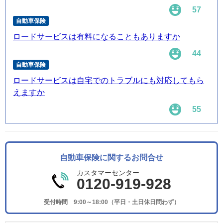
57
自動車保険
ロードサービスは有料になることもありますか
44
自動車保険
ロードサービスは自宅でのトラブルにも対応してもら
えますか
55
自動車保険に関するお問合せ
カスタマーセンター
0120-919-928
受付時間 9:00～18:00（平日・土日休日問わず）