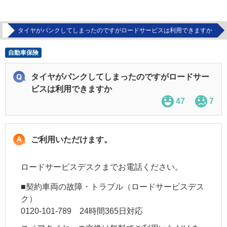
問
タイヤがパンクしてしまったのですがロードサービスは利用できますか
自動車保険
タイヤがパンクしてしまったのですがロードサー
ビスは利用できますか
47
7
ご利用いただけます。
ロードサービスデスクまでお電話ください。
■契約車両の故障・トラブル（ロードサービスデス
ク）
0120-101-789 24時間365日対応