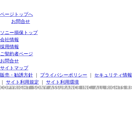
ページトップへ
お問合せ
ソニー損保トップ
会社情報
採用情報
ご契約者ページ
お問合せ
サイトマップ
販売・勧誘方針
｜
プライバシーポリシー
｜
セキュリティ情報
｜
サイト利用規定
｜
サイト利用環境