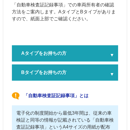
「自動車検査証記録事項」での車両所有者の確認
方法をご案内します。AタイプとBタイプがありま
すので、紙面上部でご確認ください。
Aタイプをお持ちの方
Bタイプをお持ちの方
「自動車検査証記録事項」とは
電子化の制度開始から最低3年間は、従来の車
検証と同等の情報が記載されている「自動車検
査証記録事項」というA4サイズの用紙が配布