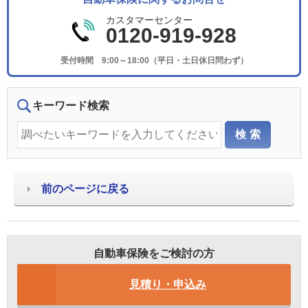
カスタマーセンター
0120-919-928
受付時間 9:00～18:00（平日・土日休日問わず）
キーワード検索
前のページに戻る
自動車保険をご検討の方
見積り・申込み