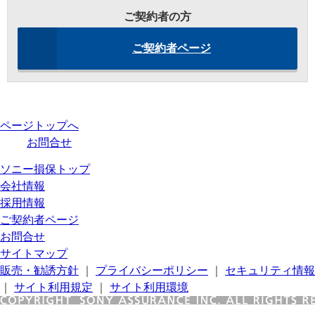
ご契約者の方
ご契約者ページ
ページトップへ
お問合せ
ソニー損保トップ
会社情報
採用情報
ご契約者ページ
お問合せ
サイトマップ
販売・勧誘方針
｜
プライバシーポリシー
｜
セキュリティ情報
｜
サイト利用規定
｜
サイト利用環境