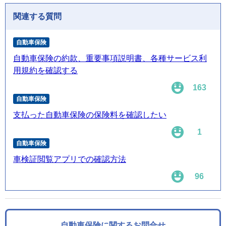
関連する質問
自動車保険
自動車保険の約款、重要事項説明書、各種サービス利
用規約を確認する
163
自動車保険
支払った自動車保険の保険料を確認したい
1
自動車保険
車検証閲覧アプリでの確認方法
96
自動車保険に関するお問合せ