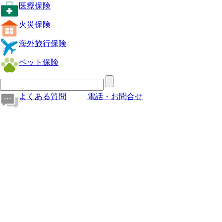
医療保険
火災保険
海外旅行保険
ペット保険
よくある質問
電話・お問合せ