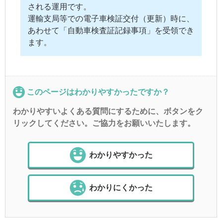
される運用です。
運輸支局等での電子車検証交付（更新）時に、
あわせて「自動車検査証記録事項」を受領でき
ます。
このページはわかりやすかったですか？
わかりやすいよくある質問にするために、ボタンをク
リックしてください。ご協力をお願いいたします。
わかりやすかった
わかりにくかった