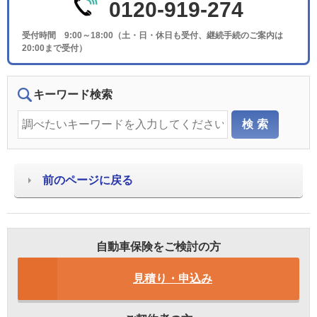
0120-919-274
受付時間 9:00～18:00（土・日・休日も受付、継続手続のご案内は
20:00まで受付）
キーワード検索
前のページに戻る
自動車保険をご検討の方
見積り・申込み