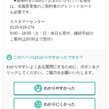
●保険料を11回払でお支払いされている場合
は、名義変更後のご契約者のクレジットカード
も必要です。
カスタマーセンター
0120-919-274
9:00～18:00（土・日・休日も受付、継続手続の
ご案内は20:00まで受付）
このページはわかりやすかったですか？
わかりやすいよくある質問にするために、ボタンをク
リックしてください。ご協力をお願いいたします。
わかりやすかった
わかりにくかった