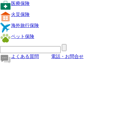
医療保険
火災保険
海外旅行保険
ペット保険
よくある質問
電話・お問合せ