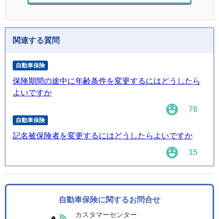
関連する質問
自動車保険
保険期間の途中に年齢条件を変更するにはどうしたら
よいですか
76
自動車保険
記名被保険者を変更するにはどうしたらよいですか
15
自動車保険に関するお問合せ
カスタマーセンター