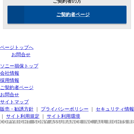
ご契約者の方
ご契約者ページ
ページトップへ
お問合せ
ソニー損保トップ
会社情報
採用情報
ご契約者ページ
お問合せ
サイトマップ
販売・勧誘方針
｜
プライバシーポリシー
｜
セキュリティ情報
｜
サイト利用規定
｜
サイト利用環境