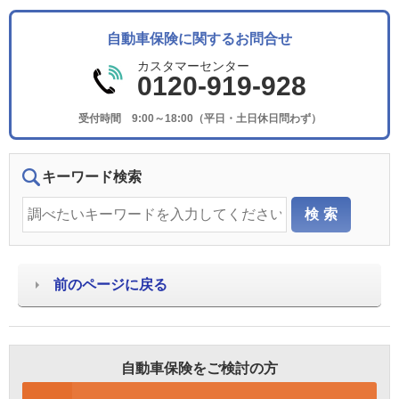
自動車保険に関するお問合せ
カスタマーセンター
0120-919-928
受付時間 9:00～18:00（平日・土日休日問わず）
キーワード検索
前のページに戻る
自動車保険をご検討の方