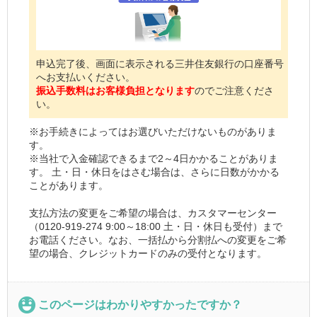
申込完了後、画面に表示される三井住友銀行の口座番号
へお支払いください。
振込手数料はお客様負担となります
のでご注意くださ
い。
※お手続きによってはお選びいただけないものがありま
す。
※当社で入金確認できるまで2～4日かかることがありま
す。 土・日・休日をはさむ場合は、さらに日数がかかる
ことがあります。
支払方法の変更をご希望の場合は、カスタマーセンター
（0120-919-274 9:00～18:00 土・日・休日も受付）まで
お電話ください。なお、一括払から分割払への変更をご希
望の場合、クレジットカードのみの受付となります。
このページはわかりやすかったですか？