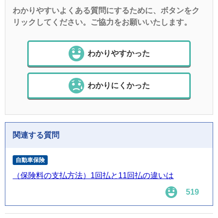
わかりやすいよくある質問にするために、ボタンをク
リックしてください。ご協力をお願いいたします。
わかりやすかった
わかりにくかった
関連する質問
自動車保険
（保険料の支払方法）1回払と11回払の違いは
519