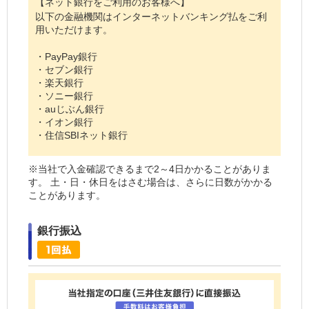
【ネット銀行をご利用のお客様へ】
以下の金融機関はインターネットバンキング払をご利
用いただけます。
・PayPay銀行
・セブン銀行
・楽天銀行
・ソニー銀行
・auじぶん銀行
・イオン銀行
・住信SBIネット銀行
※当社で入金確認できるまで2～4日かかることがありま
す。 土・日・休日をはさむ場合は、さらに日数がかかる
ことがあります。
銀行振込