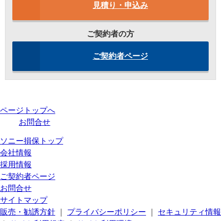
見積り・申込み
ご契約者の方
ご契約者ページ
ページトップへ
お問合せ
ソニー損保トップ
会社情報
採用情報
ご契約者ページ
お問合せ
サイトマップ
販売・勧誘方針
｜
プライバシーポリシー
｜
セキュリティ情報