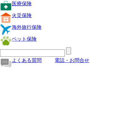
医療保険
火災保険
海外旅行保険
ペット保険
よくある質問
電話・お問合せ