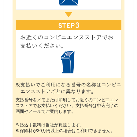
支払番号をメモまたは印刷してお近くのコンビニエン
スストアでお支払いください。支払番号は申込完了の
画面やメールでご案内します。
※払込手数料は当社が負担します。
※保険料が30万円以上の場合はご利用できません。