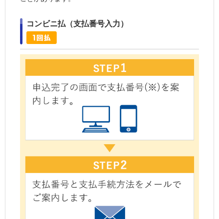
コンビニ払（支払番号入力）