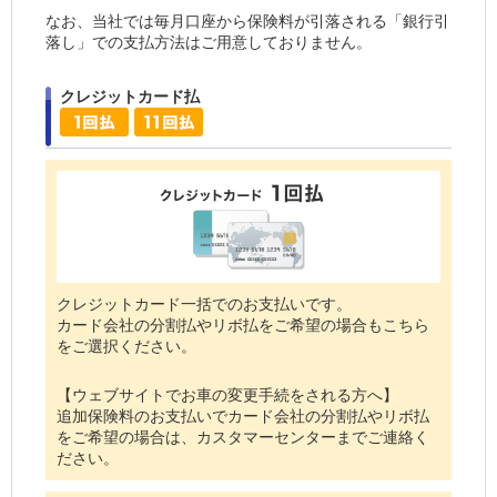
なお、当社では毎月口座から保険料が引落される「銀行引
落し」での支払方法はご用意しておりません。
クレジットカード払
クレジットカード一括でのお支払いです。
カード会社の分割払やリボ払をご希望の場合もこちら
をご選択ください。
【ウェブサイトでお車の変更手続をされる方へ】
追加保険料のお支払いでカード会社の分割払やリボ払
をご希望の場合は、カスタマーセンターまでご連絡く
ださい。