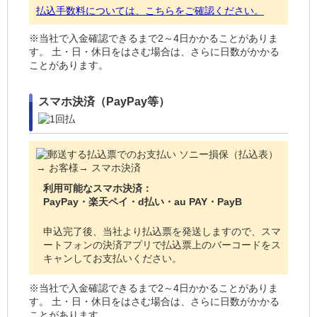
払込手数料については、こちらをご確認ください。
※当社で入金確認できるまで2～4日かかることがありま
す。 土・日・休日をはさむ場合は、さらに日数がかかる
ことがあります。
スマホ決済（PayPay等）
利用可能なスマホ決済：
PayPay・楽天ペイ・d払い・au PAY・PayB
申込完了後、当社より払込票を発送しますので、スマ
ートフォンの決済アプリで払込票上のバーコードをス
キャンしてお支払いください。
※当社で入金確認できるまで2～4日かかることがありま
す。 土・日・休日をはさむ場合は、さらに日数がかかる
ことがあります。