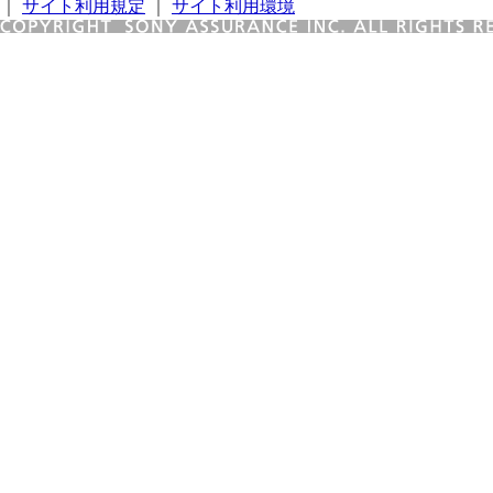
｜
サイト利用規定
｜
サイト利用環境