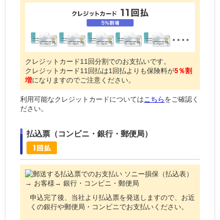
クレジットカード11回分割でのお支払いです。
クレジットカード11回払は1回払よりも保険料が
5％割
増
になりますのでご注意ください。
利用可能なクレジットカードについては
こちら
をご確認く
ださい。
払込票（コンビニ・銀行・郵便局）
申込完了後、当社より払込票を発送しますので、お近
くの銀行や郵便局・コンビニでお支払いください。