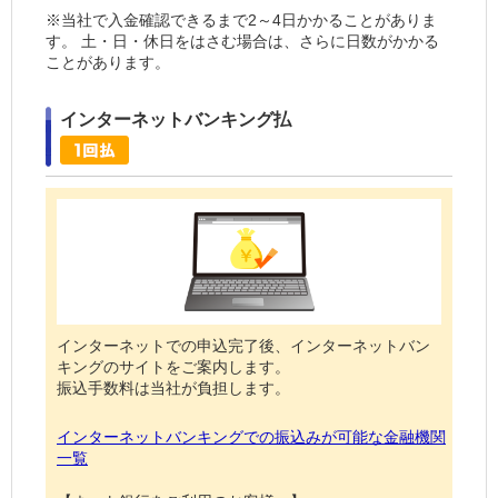
※当社で入金確認できるまで2～4日かかることがありま
す。 土・日・休日をはさむ場合は、さらに日数がかかる
ことがあります。
インターネットバンキング払
インターネットでの申込完了後、インターネットバン
キングのサイトをご案内します。
振込手数料は当社が負担します。
インターネットバンキングでの振込みが可能な金融機関
一覧