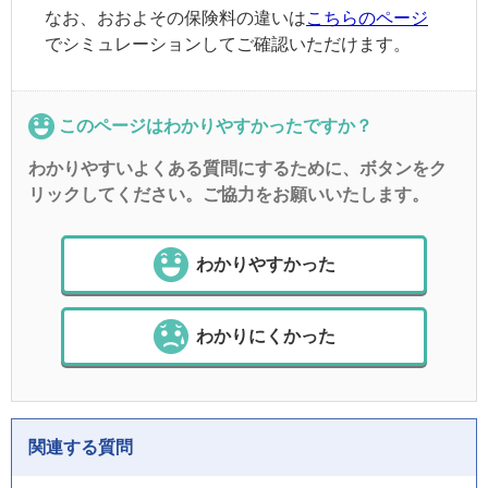
なお、おおよその保険料の違いは
こちらのページ
でシミュレーションしてご確認いただけます。
このページはわかりやすかったですか？
わかりやすいよくある質問にするために、ボタンをク
リックしてください。ご協力をお願いいたします。
わかりやすかった
わかりにくかった
関連する質問