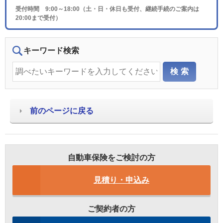
受付時間 9:00～18:00（土・日・休日も受付、継続手続のご案内は
20:00まで受付）
キーワード検索
前のページに戻る
自動車保険をご検討の方
見積り・申込み
ご契約者の方