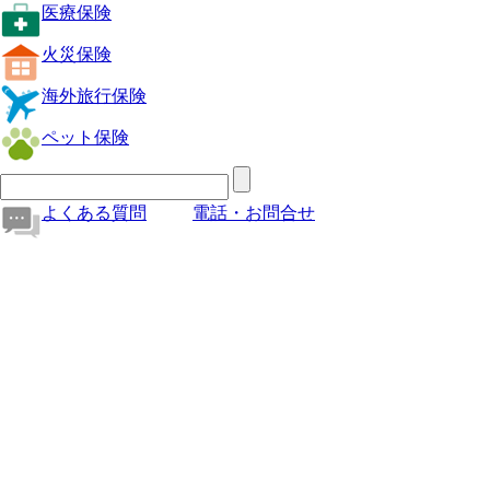
医療保険
火災保険
海外旅行保険
ペット保険
よくある質問
電話・お問合せ