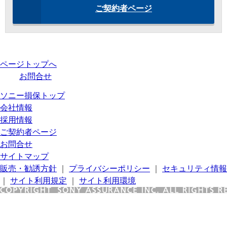
ご契約者ページ
ページトップへ
お問合せ
ソニー損保トップ
会社情報
採用情報
ご契約者ページ
お問合せ
サイトマップ
販売・勧誘方針
｜
プライバシーポリシー
｜
セキュリティ情報
｜
サイト利用規定
｜
サイト利用環境