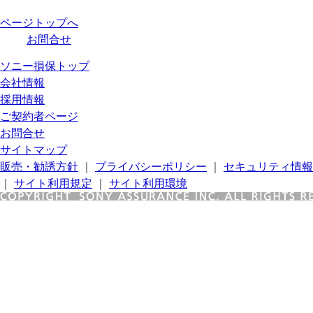
ページトップへ
お問合せ
ソニー損保トップ
会社情報
採用情報
ご契約者ページ
お問合せ
サイトマップ
販売・勧誘方針
｜
プライバシーポリシー
｜
セキュリティ情報
｜
サイト利用規定
｜
サイト利用環境