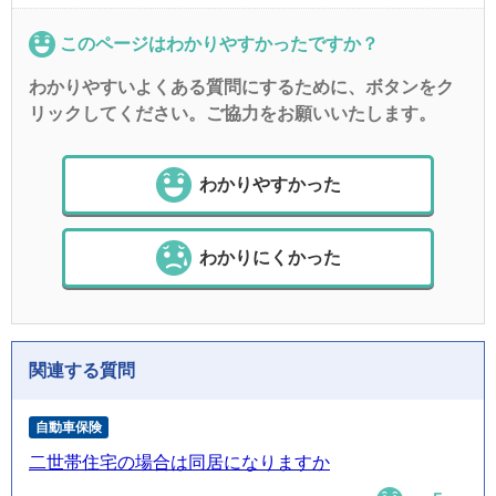
このページはわかりやすかったですか？
わかりやすいよくある質問にするために、ボタンをク
リックしてください。ご協力をお願いいたします。
わかりやすかった
わかりにくかった
関連する質問
自動車保険
二世帯住宅の場合は同居になりますか