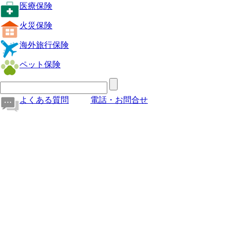
医療保険
火災保険
海外旅行保険
ペット保険
よくある質問
電話・お問合せ