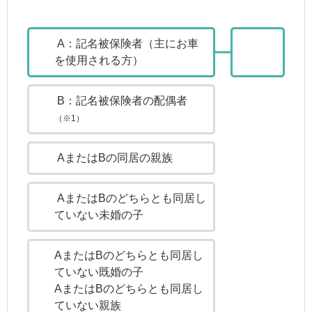
A：記名被保険者（主にお車
を使用される方）
B：記名被保険者の配偶者
（※1）
AまたはBの同居の親族
AまたはBのどちらとも同居し
ていない未婚の子
AまたはBのどちらとも同居し
ていない既婚の子
AまたはBのどちらとも同居し
ていない親族