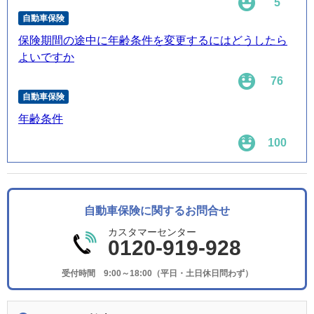
5
自動車保険
保険期間の途中に年齢条件を変更するにはどうしたら
よいですか
76
自動車保険
年齢条件
100
自動車保険に関するお問合せ
カスタマーセンター
0120-919-928
受付時間 9:00～18:00（平日・土日休日問わず）