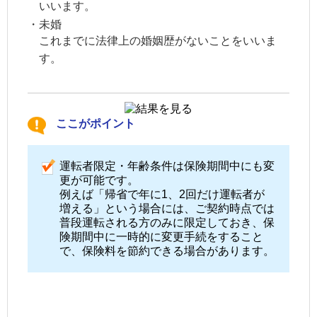
いいます。
未婚
これまでに法律上の婚姻歴がないことをいいま
す。
ここがポイント
運転者限定・年齢条件は保険期間中にも変
更が可能です。
例えば「帰省で年に1、2回だけ運転者が
増える」という場合には、ご契約時点では
普段運転される方のみに限定しておき、保
険期間中に一時的に変更手続をすること
で、保険料を節約できる場合があります。