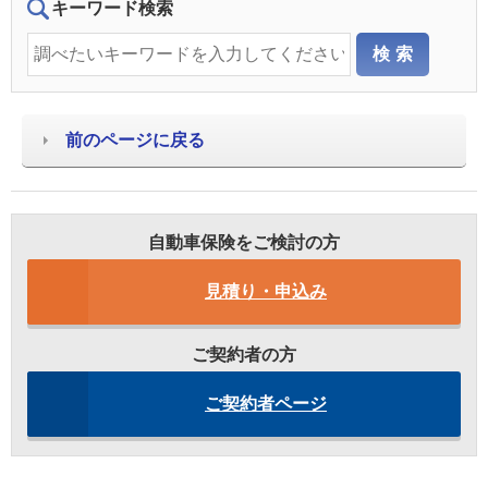
キーワード検索
前のページに戻る
自動車保険をご検討の方
見積り・申込み
ご契約者の方
ご契約者ページ