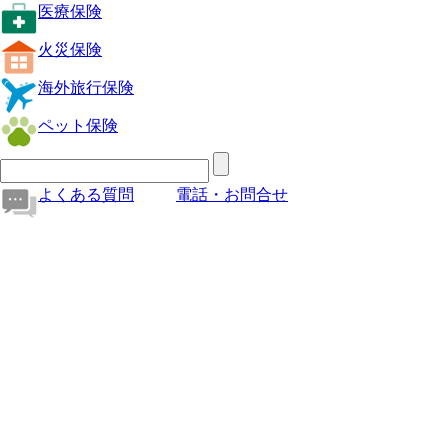
医療保険
火災保険
海外旅行保険
ペット保険
よくある質問
電話・お問合せ