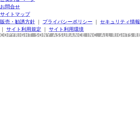
お問合せ
サイトマップ
販売・勧誘方針
｜
プライバシーポリシー
｜
セキュリティ情報
｜
サイト利用規定
｜
サイト利用環境