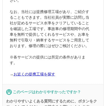
さい。
なお、当社には提携修理工場があり、ご紹介す
ることもできます。当社社員が実際に訪問し当
社が定めるサービス水準をクリアしていること
を確認した工場です。事故車の修理期間中の代
車を無料で提供してくれるサービスや、お車を
無料で引取り・納車するサービスをご用意して
おります。修理の際にはぜひご検討ください。
※各サービスの提供には所定の条件がありま
す。
→
お近くの提携工場を探す
このページはわかりやすかったですか？
わかりやすいよくある質問にするために、ボタンをク