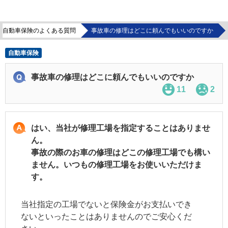
自動車保険のよくある質問
事故車の修理はどこに頼んでもいいのですか
自動車保険
事故車の修理はどこに頼んでもいいのですか
11
2
はい、当社が修理工場を指定することはありませ
ん。
事故の際のお車の修理はどこの修理工場でも構い
ません。いつもの修理工場をお使いいただけま
す。
当社指定の工場でないと保険金がお支払いでき
ないといったことはありませんのでご安心くだ