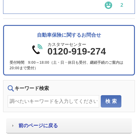
2
自動車保険に関するお問合せ
カスタマーセンター
0120-919-274
受付時間 9:00～18:00（土・日・休日も受付、継続手続のご案内は
20:00まで受付）
キーワード検索
前のページに戻る