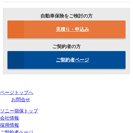
自動車保険をご検討の方
見積り・申込み
ご契約者の方
ご契約者ページ
ページトップへ
お問合せ
ソニー損保トップ
会社情報
採用情報
ご契約者ページ