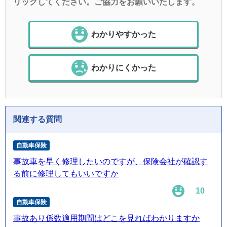
リックしてください。ご協力をお願いいたします。
わかりやすかった
わかりにくかった
関連する質問
自動車保険
事故車を早く修理したいのですが、保険会社が確認す
る前に修理してもいいですか
10
自動車保険
事故あり係数適用期間はどこを見ればわかりますか