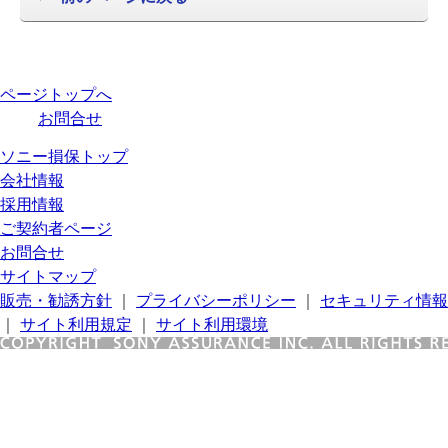
ページトップへ
お問合せ
ソニー損保トップ
会社情報
採用情報
ご契約者ページ
お問合せ
サイトマップ
販売・勧誘方針
｜
プライバシーポリシー
｜
セキュリティ情報
｜
サイト利用規定
｜
サイト利用環境