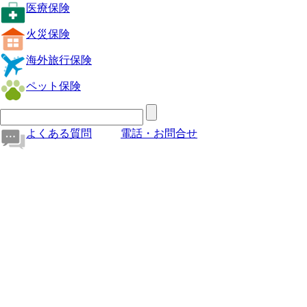
医療保険
火災保険
海外旅行保険
ペット保険
よくある質問
電話・お問合せ