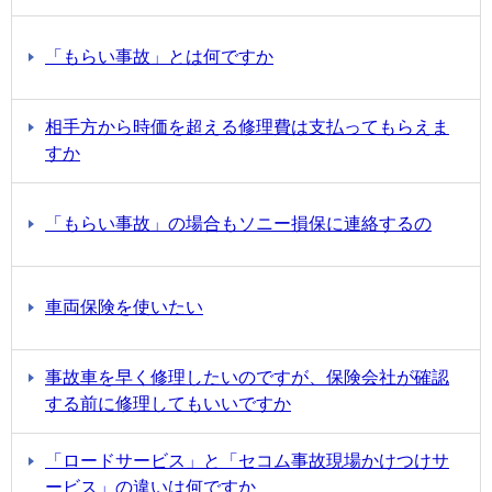
「もらい事故」とは何ですか
相手方から時価を超える修理費は支払ってもらえま
すか
「もらい事故」の場合もソニー損保に連絡するの
車両保険を使いたい
事故車を早く修理したいのですが、保険会社が確認
する前に修理してもいいですか
「ロードサービス」と「セコム事故現場かけつけサ
ービス」の違いは何ですか