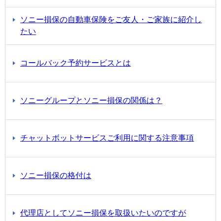
ソニー損保の自動車保険をご友人・ご家族に紹介し
たい
コールバック予約サービスとは
ソニーグループとソニー損保の関係は？
チャットボットサービスご利用に関する注意事項
ソニー損保の格付は
代理店としてソニー損保を取扱いたいのですが