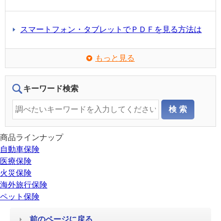
スマートフォン・タブレットでＰＤＦを見る方法は
もっと見る
キーワード検索
商品ラインナップ
自動車保険
医療保険
火災保険
海外旅行保険
ペット保険
前のページに戻る