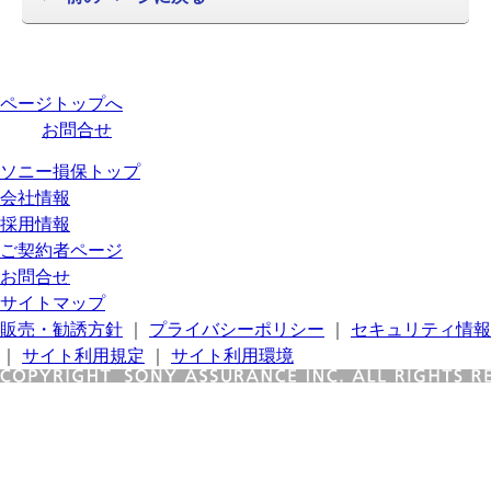
ページトップへ
お問合せ
ソニー損保トップ
会社情報
採用情報
ご契約者ページ
お問合せ
サイトマップ
販売・勧誘方針
｜
プライバシーポリシー
｜
セキュリティ情報
｜
サイト利用規定
｜
サイト利用環境