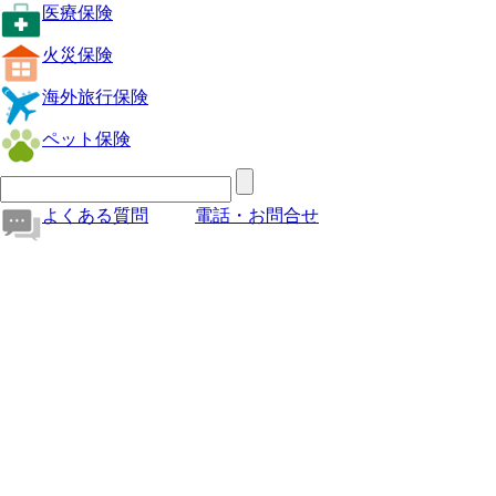
医療保険
火災保険
海外旅行保険
ペット保険
よくある質問
電話・お問合せ