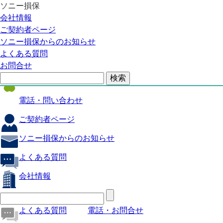
ソニー損保
自動車保険
会社情報
医療保険
ご契約者ページ
ソニー損保からのお知らせ
火災保険
よくある質問
海外旅行保険
お問合せ
ペット保険
電話・問い合わせ
ご契約者ページ
ソニー損保からのお知らせ
よくある質問
会社情報
よくある質問
電話・お問合せ