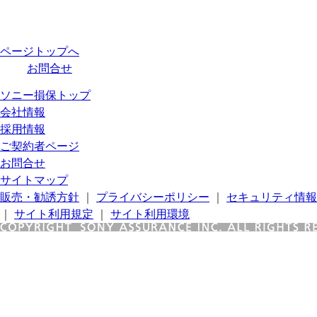
ページトップへ
お問合せ
ソニー損保トップ
会社情報
採用情報
ご契約者ページ
お問合せ
サイトマップ
販売・勧誘方針
｜
プライバシーポリシー
｜
セキュリティ情報
｜
サイト利用規定
｜
サイト利用環境