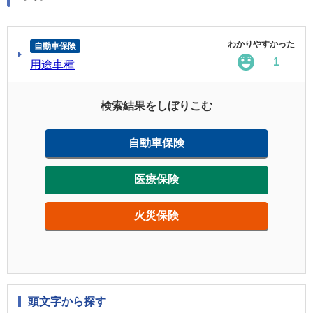
わかりやすかった
自動車保険
1
用途車種
検索結果をしぼりこむ
自動車保険
医療保険
火災保険
頭文字から探す