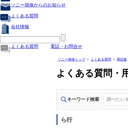
ソニー損保からのお知らせ
よくある質問
会社情報
よくある質問
電話・お問合せ
ソニー損保トップ
よくある質問
用語集
よくある質問・
キーワード検索
ら行