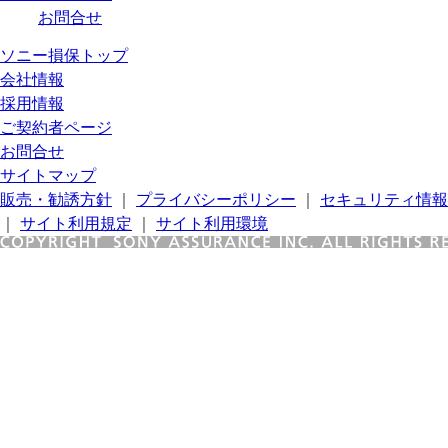
お問合せ
ソニー損保トップ
会社情報
採用情報
ご契約者ページ
お問合せ
サイトマップ
販売・勧誘方針
｜
プライバシーポリシー
｜
セキュリティ情報
｜
サイト利用規定
｜
サイト利用環境