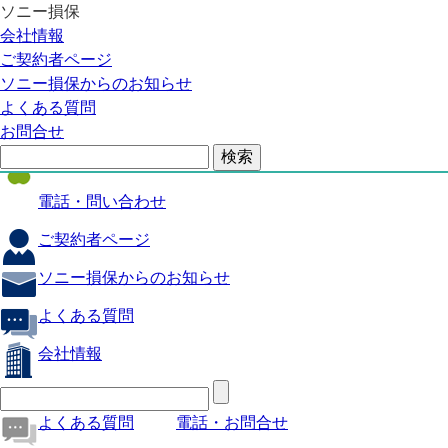
ソニー損保
自動車保険
会社情報
医療保険
ご契約者ページ
ソニー損保からのお知らせ
火災保険
よくある質問
海外旅行保険
お問合せ
ペット保険
電話・問い合わせ
ご契約者ページ
ソニー損保からのお知らせ
よくある質問
会社情報
よくある質問
電話・お問合せ