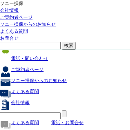
ソニー損保
自動車保険
会社情報
医療保険
ご契約者ページ
ソニー損保からのお知らせ
火災保険
よくある質問
海外旅行保険
お問合せ
ペット保険
電話・問い合わせ
ご契約者ページ
ソニー損保からのお知らせ
よくある質問
会社情報
よくある質問
電話・お問合せ