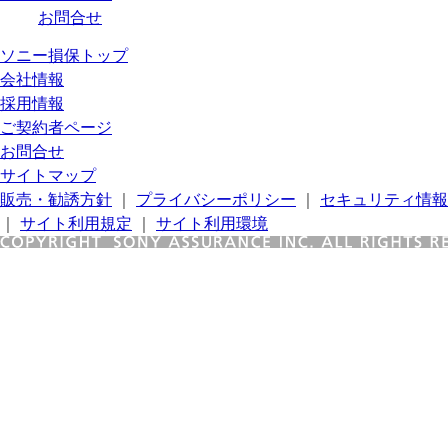
お問合せ
ソニー損保トップ
会社情報
採用情報
ご契約者ページ
お問合せ
サイトマップ
販売・勧誘方針
｜
プライバシーポリシー
｜
セキュリティ情報
｜
サイト利用規定
｜
サイト利用環境