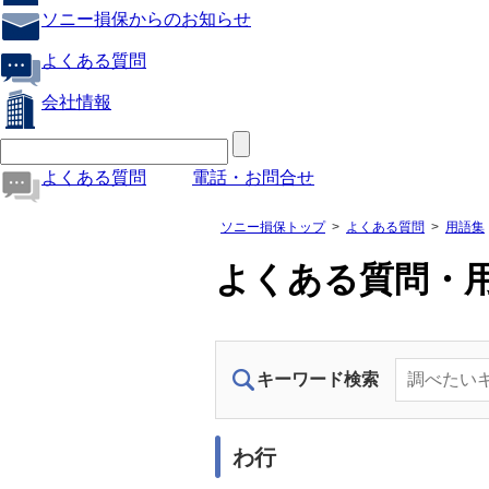
ソニー損保からのお知らせ
よくある質問
会社情報
よくある質問
電話・お問合せ
ソニー損保トップ
よくある質問
用語集
よくある質問・
キーワード検索
わ行