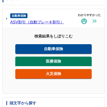
わかりやすかった
自動車保険
38
ASV割引（自動ブレーキ割引）
検索結果をしぼりこむ
自動車保険
医療保険
火災保険
頭文字から探す