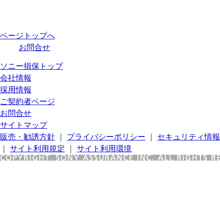
ページトップへ
お問合せ
ソニー損保トップ
会社情報
採用情報
ご契約者ページ
お問合せ
サイトマップ
販売・勧誘方針
｜
プライバシーポリシー
｜
セキュリティ情報
｜
サイト利用規定
｜
サイト利用環境