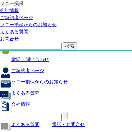
ソニー損保
自動車保険
会社情報
医療保険
ご契約者ページ
ソニー損保からのお知らせ
火災保険
よくある質問
海外旅行保険
お問合せ
ペット保険
電話・問い合わせ
ご契約者ページ
ソニー損保からのお知らせ
よくある質問
会社情報
よくある質問
電話・お問合せ