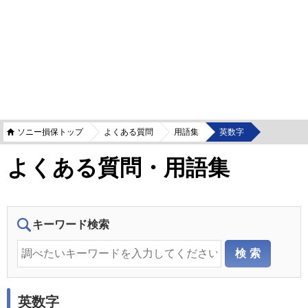
ソニー損保トップ
よくある質問
用語集
英数字
よくある質問・用語集
キーワード検索
英数字