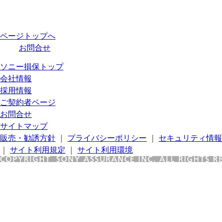
ページトップへ
お問合せ
ソニー損保トップ
会社情報
採用情報
ご契約者ページ
お問合せ
サイトマップ
販売・勧誘方針
｜
プライバシーポリシー
｜
セキュリティ情報
｜
サイト利用規定
｜
サイト利用環境