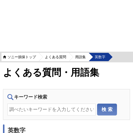
ソニー損保トップ
よくある質問
用語集
英数字
よくある質問・用語集
キーワード検索
英数字