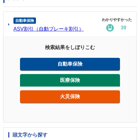
わかりやすかった
自動車保険
39
ASV割引（自動ブレーキ割引）
検索結果をしぼりこむ
自動車保険
医療保険
火災保険
頭文字から探す