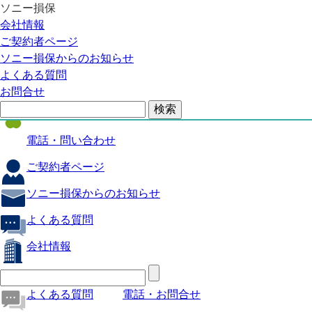
ソニー損保
自動車保険
会社情報
医療保険
ご契約者ページ
ソニー損保からのお知らせ
火災保険
よくある質問
海外旅行保険
お問合せ
ペット保険
電話・問い合わせ
ご契約者ページ
ソニー損保からのお知らせ
よくある質問
会社情報
よくある質問
電話・お問合せ