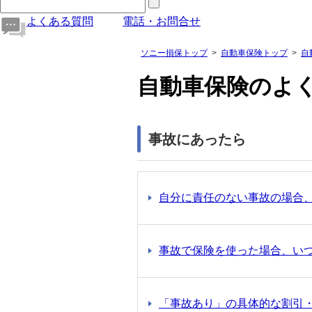
よくある質問
電話・お問合せ
ソニー損保トップ
自動車保険トップ
自
自動車保険のよ
事故にあったら
自分に責任のない事故の場合
事故で保険を使った場合、い
「事故あり」の具体的な割引