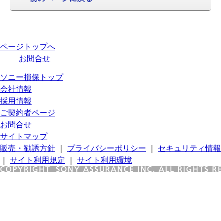
ページトップへ
お問合せ
ソニー損保トップ
会社情報
採用情報
ご契約者ページ
お問合せ
サイトマップ
販売・勧誘方針
｜
プライバシーポリシー
｜
セキュリティ情報
｜
サイト利用規定
｜
サイト利用環境