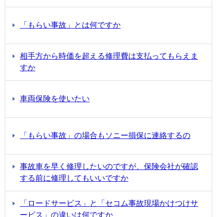
「もらい事故」とは何ですか
相手方から時価を超える修理費は支払ってもらえま
すか
車両保険を使いたい
「もらい事故」の場合もソニー損保に連絡するの
事故車を早く修理したいのですが、保険会社が確認
する前に修理してもいいですか
「ロードサービス」と「セコム事故現場かけつけサ
ービス」の違いは何ですか