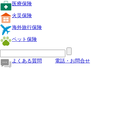
医療保険
火災保険
海外旅行保険
ペット保険
よくある質問
電話・お問合せ