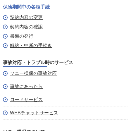
保険期間中の各種手続
契約内容の変更
契約内容の確認
書類の発行
解約・中断の手続き
事故対応・トラブル時のサービス
ソニー損保の事故対応
事故にあったら
ロードサービス
WEBチャットサービス