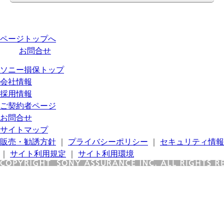
ページトップへ
お問合せ
ソニー損保トップ
会社情報
採用情報
ご契約者ページ
お問合せ
サイトマップ
販売・勧誘方針
｜
プライバシーポリシー
｜
セキュリティ情報
｜
サイト利用規定
｜
サイト利用環境