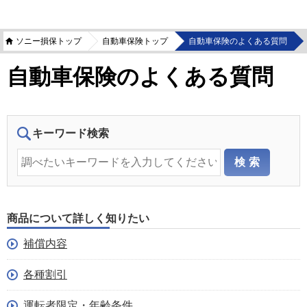
ソニー損保トップ
自動車保険トップ
自動車保険のよくある質問
自動車保険のよくある質問
キーワード検索
商品について詳しく知りたい
補償内容
各種割引
運転者限定・年齢条件