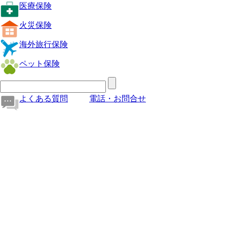
医療保険
火災保険
海外旅行保険
ペット保険
よくある質問
電話・お問合せ