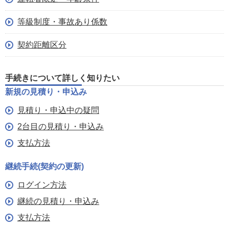
等級制度・事故あり係数
契約距離区分
手続きについて詳しく知りたい
新規の見積り・申込み
見積り・申込中の疑問
2台目の見積り・申込み
支払方法
継続手続(契約の更新)
ログイン方法
継続の見積り・申込み
支払方法