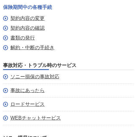
保険期間中の各種手続
契約内容の変更
契約内容の確認
書類の発行
解約・中断の手続き
事故対応・トラブル時のサービス
ソニー損保の事故対応
事故にあったら
ロードサービス
WEBチャットサービス