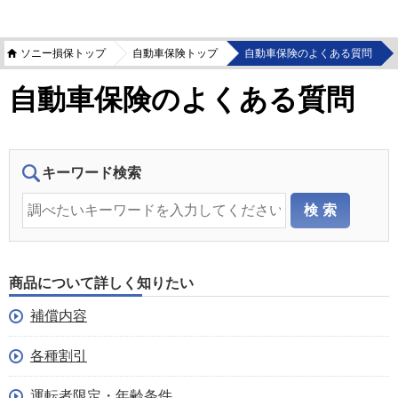
ソニー損保トップ
自動車保険トップ
自動車保険のよくある質問
自動車保険のよくある質問
キーワード検索
商品について詳しく知りたい
補償内容
各種割引
運転者限定・年齢条件