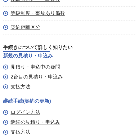
等級制度・事故あり係数
契約距離区分
手続きについて詳しく知りたい
新規の見積り・申込み
見積り・申込中の疑問
2台目の見積り・申込み
支払方法
継続手続(契約の更新)
ログイン方法
継続の見積り・申込み
支払方法