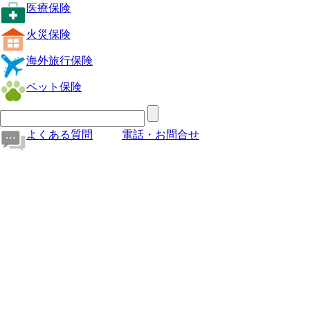
医療保険
火災保険
海外旅行保険
ペット保険
よくある質問
電話・お問合せ