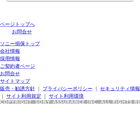
ページトップへ
お問合せ
ソニー損保トップ
会社情報
採用情報
ご契約者ページ
お問合せ
サイトマップ
販売・勧誘方針
｜
プライバシーポリシー
｜
セキュリティ情報
｜
サイト利用規定
｜
サイト利用環境