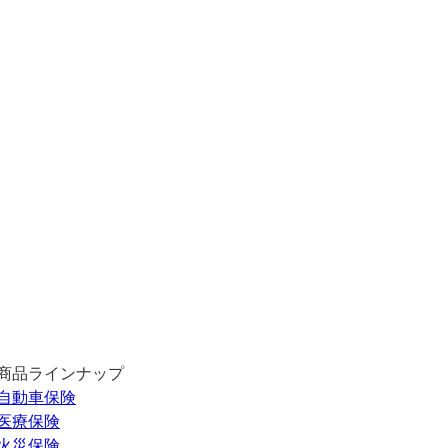
商品ラインナップ
自動車保険
医療保険
火災保険