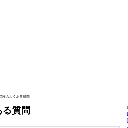
保険のよくある質問
ある質問