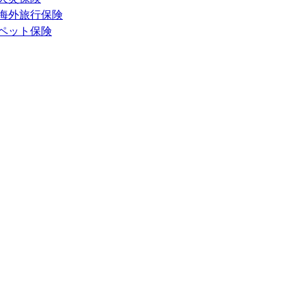
海外旅行保険
ペット保険