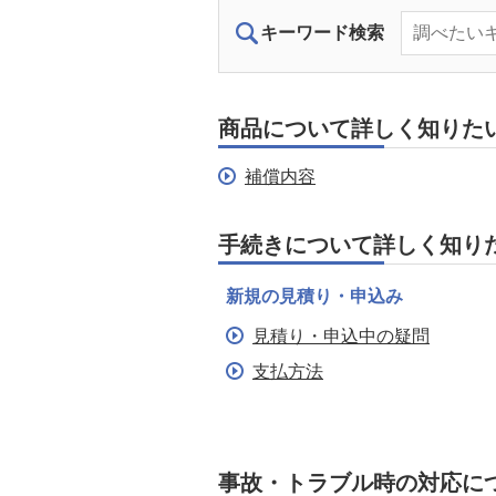
キーワード検索
商品について詳しく知りた
補償内容
手続きについて詳しく知り
新規の見積り・申込み
見積り・申込中の疑問
支払方法
事故・トラブル時の対応に