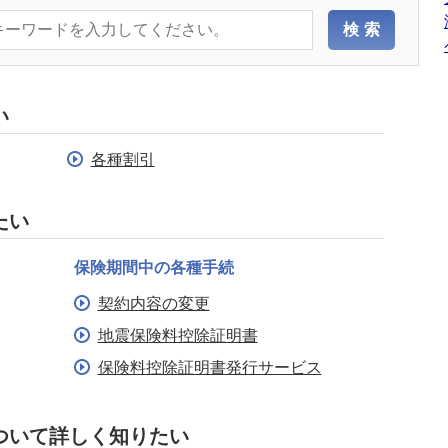
い
各種割引
たい
保険期間中の各種手続
契約内容の変更
地震保険料控除証明書
保険料控除証明書発行サービス
ついて詳しく知りたい