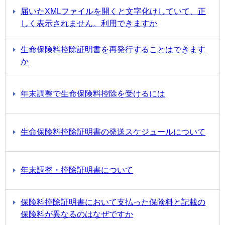
届いたXMLファイルを開くと文字化けしていて、正
しく表示されません。利用できますか
生命保険料控除証明書を再発行することはできます
か
年末調整で生命保険料控除を受けるには
生命保険料控除証明書の発送スケジュールについて
年末調整・控除証明書について
保険料控除証明書において支払った保険料と記載の
保険料が異なるのはなぜですか