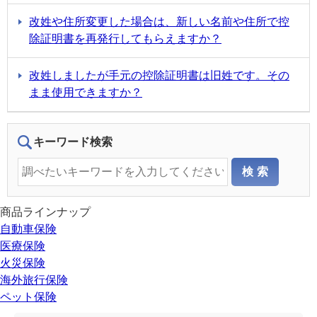
改姓や住所変更した場合は、新しい名前や住所で控
除証明書を再発行してもらえますか？
改姓しましたが手元の控除証明書は旧姓です。その
まま使用できますか？
キーワード検索
商品ラインナップ
自動車保険
医療保険
火災保険
海外旅行保険
ペット保険