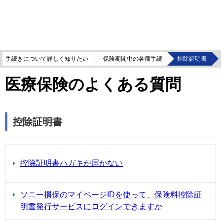
手続きについて詳しく知りたい
保険期間中の各種手続
控除証明書
医療保険のよくある質問
控除証明書
控除証明書ハガキが届かない
ソニー損保のマイページIDを使って、保険料控除証
明書発行サービスにログインできますか