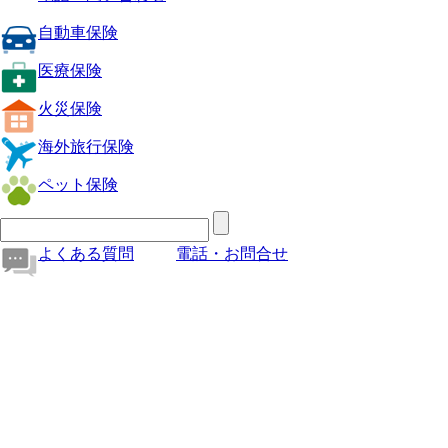
自動車保険
医療保険
火災保険
海外旅行保険
ペット保険
よくある質問
電話・お問合せ