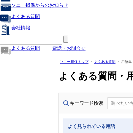
ソニー損保からのお知らせ
よくある質問
会社情報
よくある質問
電話・お問合せ
ソニー損保トップ
よくある質問
用語集
よくある質問・
キーワード検索
よく見られている用語