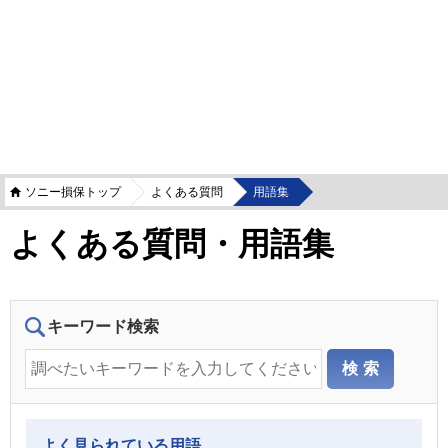
ソニー損保トップ
よくある質問
用語集
よくある質問・用語集
キーワード検索
よく見られている用語