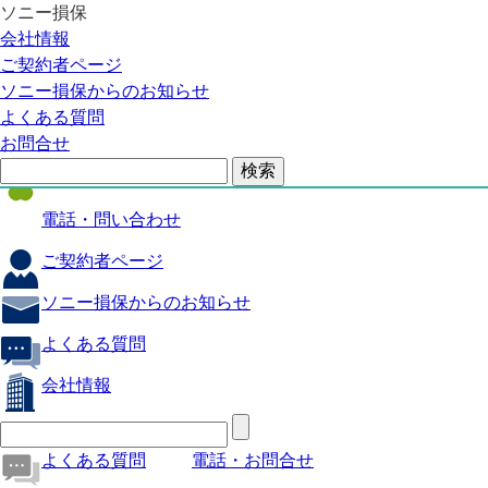
ソニー損保
自動車保険
会社情報
医療保険
ご契約者ページ
ソニー損保からのお知らせ
火災保険
よくある質問
海外旅行保険
お問合せ
ペット保険
電話・問い合わせ
ご契約者ページ
ソニー損保からのお知らせ
よくある質問
会社情報
よくある質問
電話・お問合せ