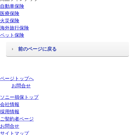
自動車保険
医療保険
火災保険
海外旅行保険
ペット保険
前のページに戻る
ページトップへ
お問合せ
ソニー損保トップ
会社情報
採用情報
ご契約者ページ
お問合せ
サイトマップ