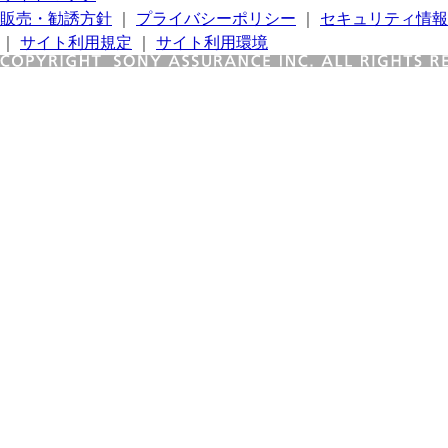
販売・勧誘方針
｜
プライバシーポリシー
｜
セキュリティ情報
｜
サイト利用規定
｜
サイト利用環境