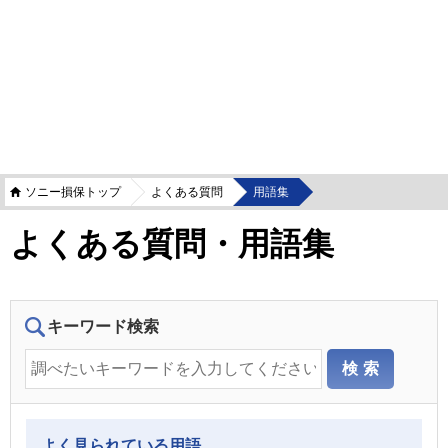
ソニー損保トップ
よくある質問
用語集
よくある質問・用語集
キーワード検索
よく見られている用語