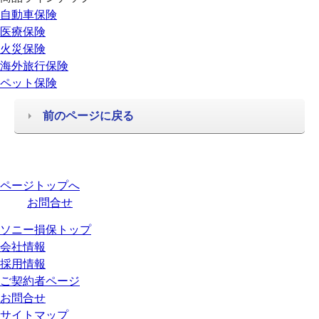
自動車保険
医療保険
火災保険
海外旅行保険
ペット保険
前のページに戻る
ページトップへ
お問合せ
ソニー損保トップ
会社情報
採用情報
ご契約者ページ
お問合せ
サイトマップ