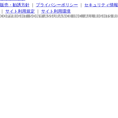
販売・勧誘方針
｜
プライバシーポリシー
｜
セキュリティ情報
｜
サイト利用規定
｜
サイト利用環境