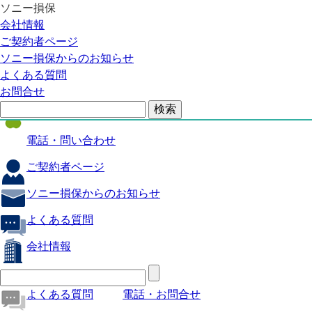
ソニー損保
自動車保険
会社情報
医療保険
ご契約者ページ
ソニー損保からのお知らせ
火災保険
よくある質問
海外旅行保険
お問合せ
ペット保険
電話・問い合わせ
ご契約者ページ
ソニー損保からのお知らせ
よくある質問
会社情報
よくある質問
電話・お問合せ