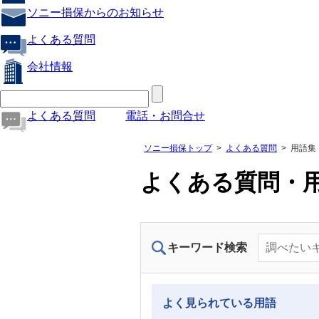
ソニー損保からのお知らせ
よくある質問
会社情報
よくある質問
電話・お問合せ
ソニー損保トップ
よくある質問
用語集
よくある質問・
キーワード検索
よく見られている用語