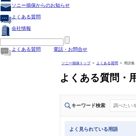
ソニー損保からのお知らせ
よくある質問
会社情報
よくある質問
電話・お問合せ
ソニー損保トップ
よくある質問
用語集
よくある質問・
キーワード検索
よく見られている用語