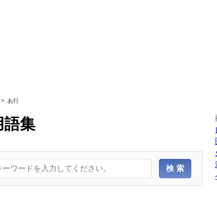
あ行
用語集