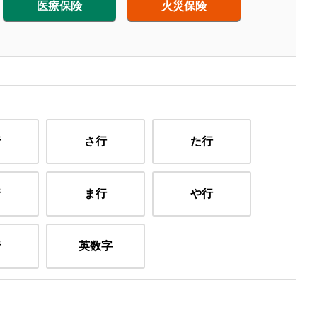
医療保険
火災保険
行
さ行
た行
行
ま行
や行
行
英数字