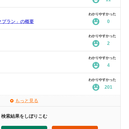
わかりやすかった
クプラン」の概要
0
わかりやすかった
2
わかりやすかった
4
わかりやすかった
201
もっと見る
検索結果をしぼりこむ