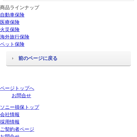
商品ラインナップ
自動車保険
医療保険
火災保険
海外旅行保険
ペット保険
前のページに戻る
ページトップへ
お問合せ
ソニー損保トップ
会社情報
採用情報
ご契約者ページ
お問合せ