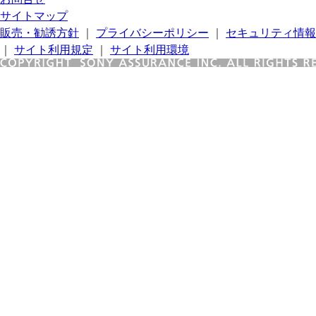
サイトマップ
販売・勧誘方針
｜
プライバシーポリシー
｜
セキュリティ情報
｜
サイト利用規定
｜
サイト利用環境