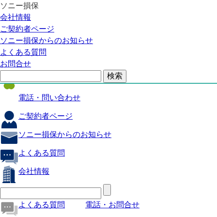
ソニー損保
自動車保険
会社情報
医療保険
ご契約者ページ
ソニー損保からのお知らせ
火災保険
よくある質問
海外旅行保険
お問合せ
ペット保険
電話・問い合わせ
ご契約者ページ
ソニー損保からのお知らせ
よくある質問
会社情報
よくある質問
電話・お問合せ