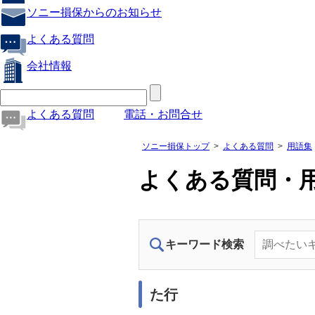
ソニー損保からのお知らせ
よくある質問
会社情報
よくある質問
電話・お問合せ
ソニー損保トップ
よくある質問
用語集
よくある質問・
キーワード検索
た行