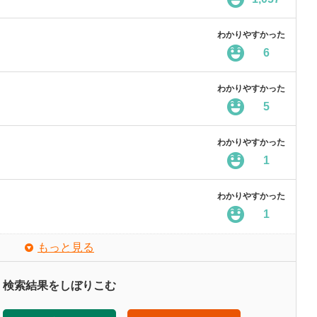
わかりやすかった
6
わかりやすかった
5
わかりやすかった
1
わかりやすかった
1
もっと見る
検索結果をしぼりこむ