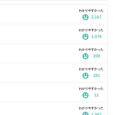
わかりやすかった
2,167
わかりやすかった
2,076
わかりやすかった
209
わかりやすかった
281
わかりやすかった
12
わかりやすかった
1,057