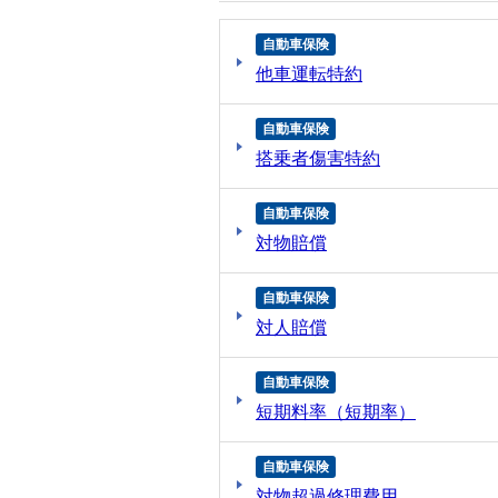
自動車保険
他車運転特約
自動車保険
搭乗者傷害特約
自動車保険
対物賠償
自動車保険
対人賠償
自動車保険
短期料率（短期率）
自動車保険
対物超過修理費用