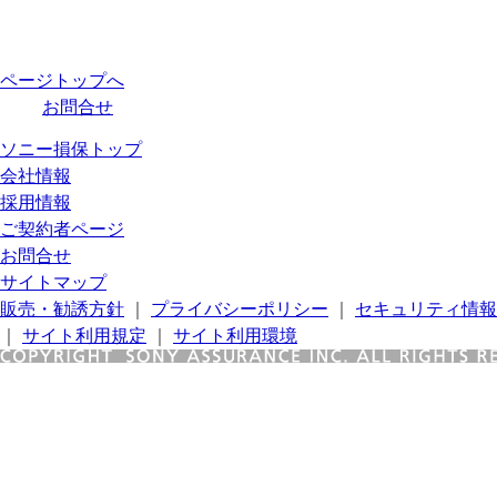
ページトップへ
お問合せ
ソニー損保トップ
会社情報
採用情報
ご契約者ページ
お問合せ
サイトマップ
販売・勧誘方針
｜
プライバシーポリシー
｜
セキュリティ情報
｜
サイト利用規定
｜
サイト利用環境