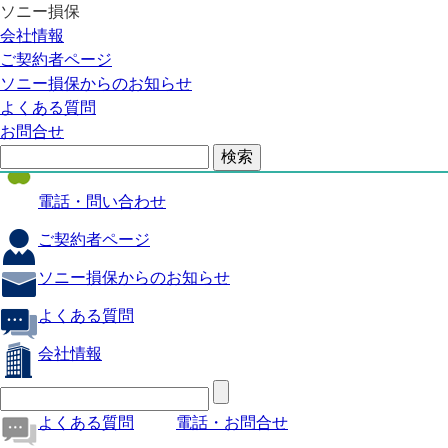
ソニー損保
自動車保険
会社情報
医療保険
ご契約者ページ
ソニー損保からのお知らせ
火災保険
よくある質問
海外旅行保険
お問合せ
ペット保険
電話・問い合わせ
ご契約者ページ
ソニー損保からのお知らせ
よくある質問
会社情報
よくある質問
電話・お問合せ