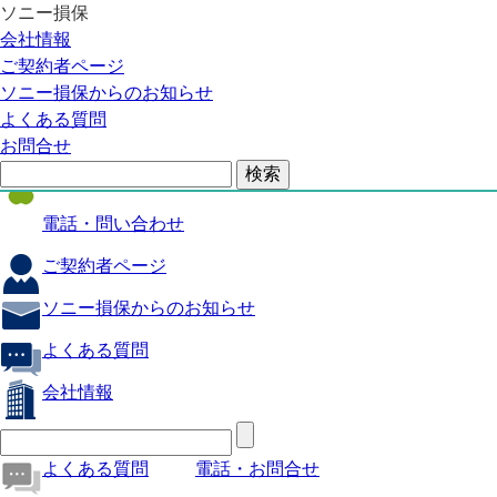
ソニー損保
自動車保険
会社情報
医療保険
ご契約者ページ
ソニー損保からのお知らせ
火災保険
よくある質問
海外旅行保険
お問合せ
ペット保険
電話・問い合わせ
ご契約者ページ
ソニー損保からのお知らせ
よくある質問
会社情報
よくある質問
電話・お問合せ