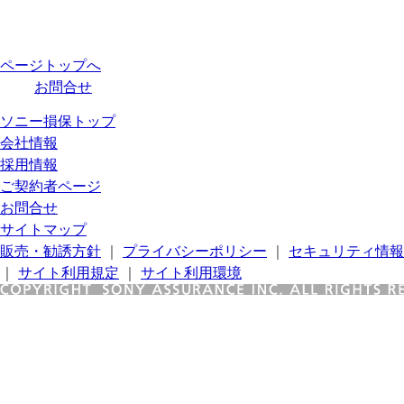
ページトップへ
お問合せ
ソニー損保トップ
会社情報
採用情報
ご契約者ページ
お問合せ
サイトマップ
販売・勧誘方針
｜
プライバシーポリシー
｜
セキュリティ情報
｜
サイト利用規定
｜
サイト利用環境