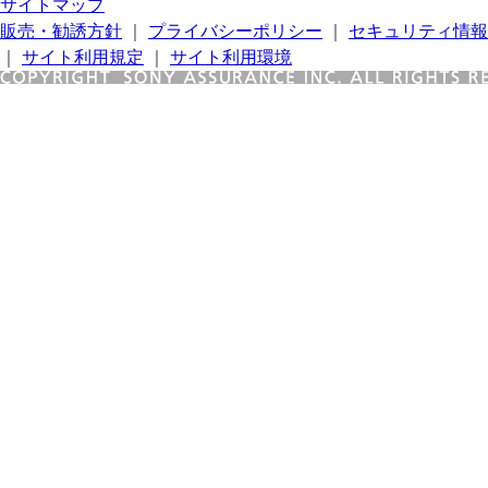
サイトマップ
販売・勧誘方針
｜
プライバシーポリシー
｜
セキュリティ情報
｜
サイト利用規定
｜
サイト利用環境