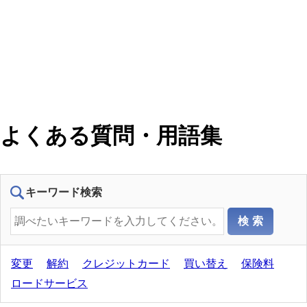
よくある質問・用語集
キーワード検索
変更
解約
クレジットカード
買い替え
保険料
ロードサービス