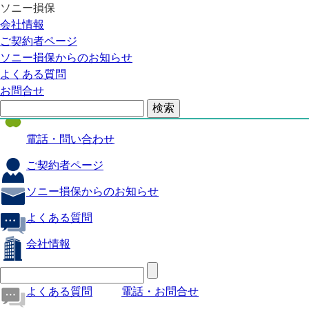
ソニー損保
自動車保険
会社情報
医療保険
ご契約者ページ
ソニー損保からのお知らせ
火災保険
よくある質問
海外旅行保険
お問合せ
ペット保険
電話・問い合わせ
ご契約者ページ
ソニー損保からのお知らせ
よくある質問
会社情報
よくある質問
電話・お問合せ