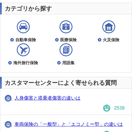
カテゴリから探す
自動車保険
医療保険
火災保険
海外旅行保険
用語集
カスタマーセンターによく寄せられる質問
人身傷害と搭乗者傷害の違いは
2538
車両保険の「一般型」と「エコノミー型」の違いは