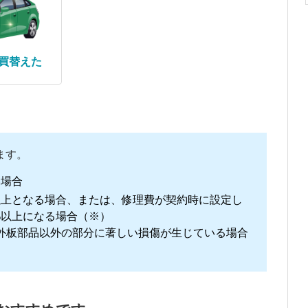
買替えた
ます。
い場合
以上となる場合、または、修理費が契約時に設定し
%以上になる場合（※）
外板部品以外の部分に著しい損傷が生じている場合