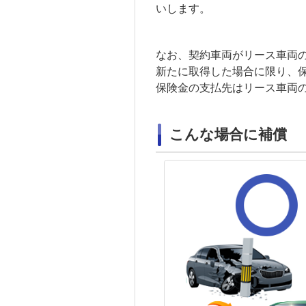
いします。
なお、契約車両がリース車両
新たに取得した場合に限り、
保険金の支払先はリース車両
こんな場合に補償