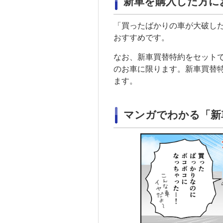
新車を購入した方に
「買ったばかりの車が大破し
おすすめです。
なお、新車買替特約をセットで
のお車に限ります。新車買替
ます。
マンガでわかる「新