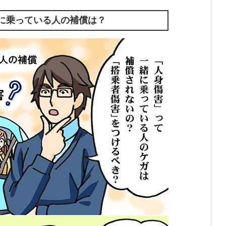
に乗っている人の補償は？