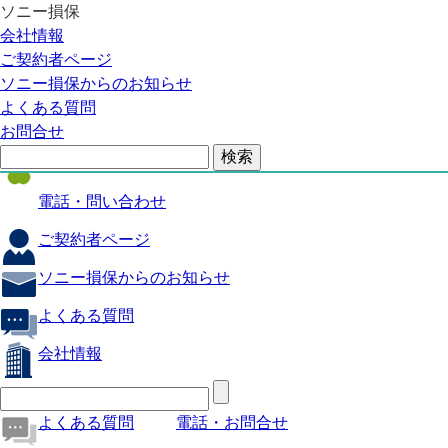
ソニー損保
自動車保険
会社情報
医療保険
ご契約者ページ
ソニー損保からのお知らせ
火災保険
よくある質問
海外旅行保険
お問合せ
ペット保険
電話・問い合わせ
ご契約者ページ
ソニー損保からのお知らせ
よくある質問
会社情報
よくある質問
電話・お問合せ