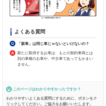
よくある質問
「新車」は同じ車じゃないといけないの？
新たに取得するお車は、もとの
契約車両
とは
別の車種のお車や、中古車であってもかまい
ません。
このページはわかりやすかったですか？
わかりやすいよくある質問にするために、ボタンをク
リックしてください。ご協力をお願いいたします。