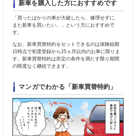
新車を購入した方におすすめです
「買ったばかりの車が大破したら、修理せずに、
また新車を買いたい。」という方におすすめで
す。
なお、新車買替特約をセットできるのは保険始期
日時点で初度登録から25ヵ月以内のお車に限りま
す。新車買替特約は所定の条件を満たす限り期間
の限度なく継続できます。
マンガでわかる「新車買替特約」