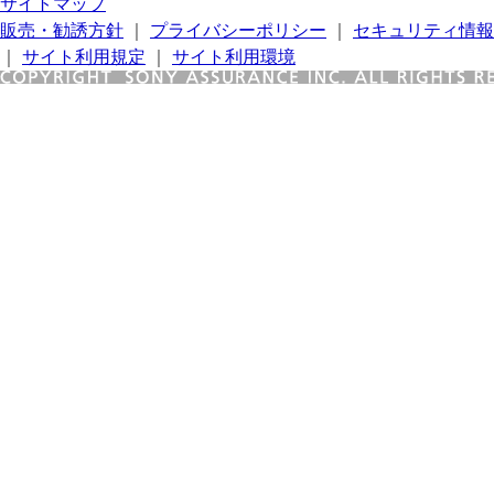
サイトマップ
販売・勧誘方針
｜
プライバシーポリシー
｜
セキュリティ情報
｜
サイト利用規定
｜
サイト利用環境