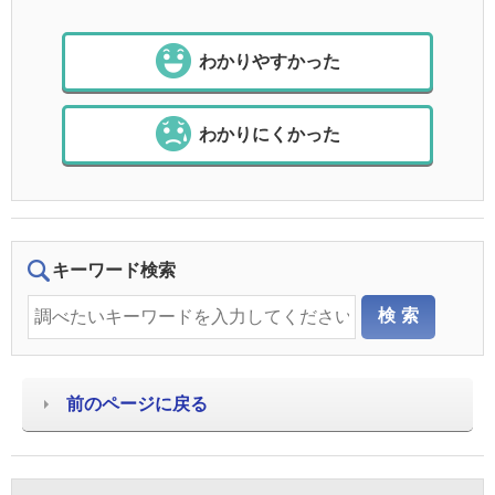
わかりやすかった
わかりにくかった
キーワード検索
前のページに戻る