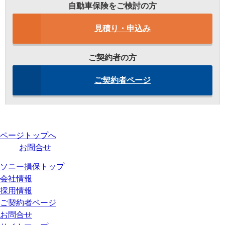
自動車保険をご検討の方
見積り・申込み
ご契約者の方
ご契約者ページ
ページトップへ
お問合せ
ソニー損保トップ
会社情報
採用情報
ご契約者ページ
お問合せ